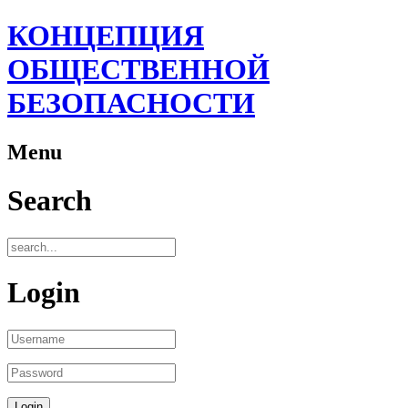
КОНЦЕПЦИЯ
ОБЩЕСТВЕННОЙ
БЕЗОПАСНОСТИ
Menu
Search
Login