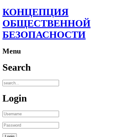
КОНЦЕПЦИЯ
ОБЩЕСТВЕННОЙ
БЕЗОПАСНОСТИ
Menu
Search
Login