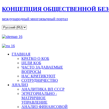
КОНЦЕПЦИЯ ОБЩЕСТВЕННОЙ БЕ
международный многоязычный портал
ГЛАВНАЯ
КРАТКО О КОБ
ЦЕЛИ КОБ
ЧАСТО ЗАДАВАЕМЫЕ
ВОПРОСЫ
НАС КРИТИКУЮТ
СОТРУДНИЧЕСТВО
АНАЛИЗ
АНАЛИТИКА ВП СССР
ЭГРЕГОРИАЛЬНО -
МАТРИЧНОЕ
УПРАВЛЕНИЕ
АНАЛИЗ ФИНАНСОВОЙ