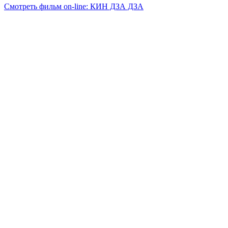
Смотреть фильм on-line: КИН ДЗА ДЗА