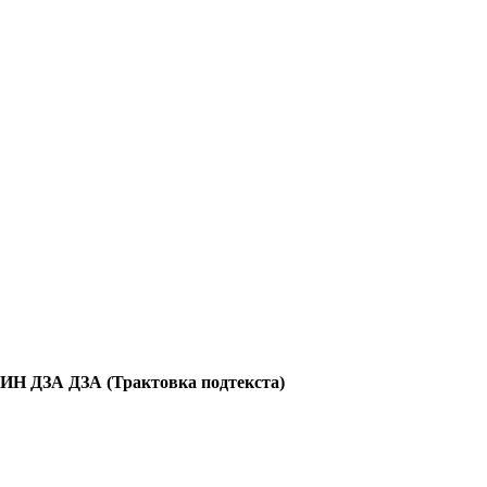
ИН ДЗА ДЗА (Трактовка подтекста)