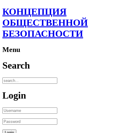
КОНЦЕПЦИЯ
ОБЩЕСТВЕННОЙ
БЕЗОПАСНОСТИ
Menu
Search
Login