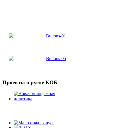
Проекты
в русле КОБ