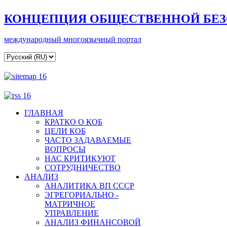
КОНЦЕПЦИЯ ОБЩЕСТВЕННОЙ БЕ
международный многоязычный портал
ГЛАВНАЯ
КРАТКО О КОБ
ЦЕЛИ КОБ
ЧАСТО ЗАДАВАЕМЫЕ
ВОПРОСЫ
НАС КРИТИКУЮТ
СОТРУДНИЧЕСТВО
АНАЛИЗ
АНАЛИТИКА ВП СССР
ЭГРЕГОРИАЛЬНО -
МАТРИЧНОЕ
УПРАВЛЕНИЕ
АНАЛИЗ ФИНАНСОВОЙ