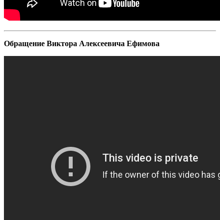
Обращение Виктора Алексеевича Ефимова