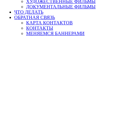
ХУДОЖЕСТВЕННЫЕ ФИЛЬМЫ
ДОКУМЕНТАЛЬНЫЕ ФИЛЬМЫ
ЧТО ДЕЛАТЬ
ОБРАТНАЯ СВЯЗЬ
КАРТА КОНТАКТОВ
КОНТАКТЫ
МЕНЯЕМСЯ БАННЕРАМИ