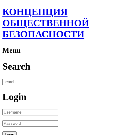
КОНЦЕПЦИЯ
ОБЩЕСТВЕННОЙ
БЕЗОПАСНОСТИ
Menu
Search
Login