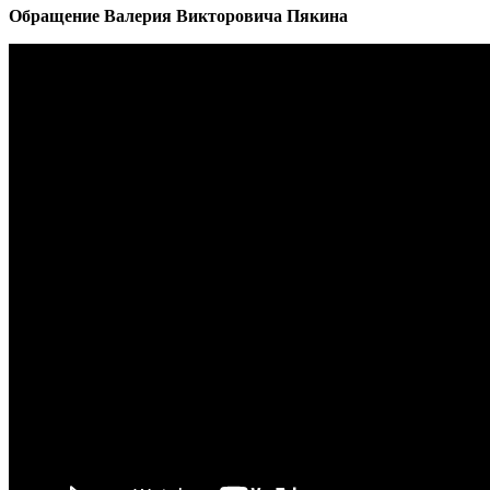
Обращение Валерия Викторовича Пякина