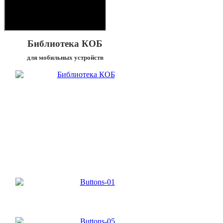
Библиотека КОБ
для мобильных устройств