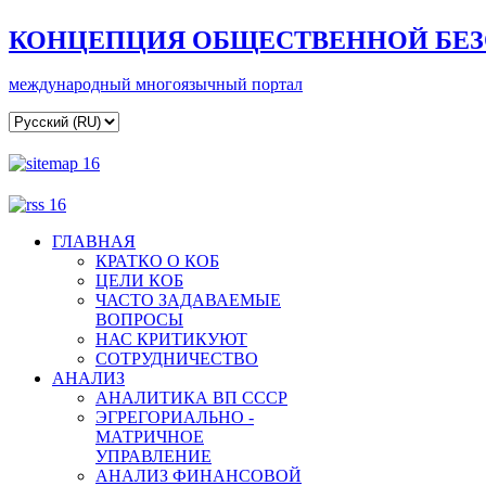
КОНЦЕПЦИЯ ОБЩЕСТВЕННОЙ БЕ
международный многоязычный портал
ГЛАВНАЯ
КРАТКО О КОБ
ЦЕЛИ КОБ
ЧАСТО ЗАДАВАЕМЫЕ
ВОПРОСЫ
НАС КРИТИКУЮТ
СОТРУДНИЧЕСТВО
АНАЛИЗ
АНАЛИТИКА ВП СССР
ЭГРЕГОРИАЛЬНО -
МАТРИЧНОЕ
УПРАВЛЕНИЕ
АНАЛИЗ ФИНАНСОВОЙ