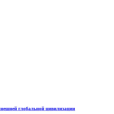
нынешней глобальной цивилизации