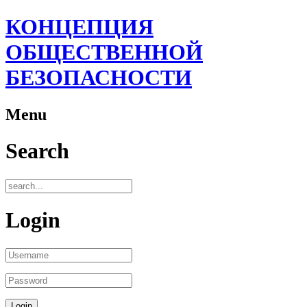
КОНЦЕПЦИЯ
ОБЩЕСТВЕННОЙ
БЕЗОПАСНОСТИ
Menu
Search
Login