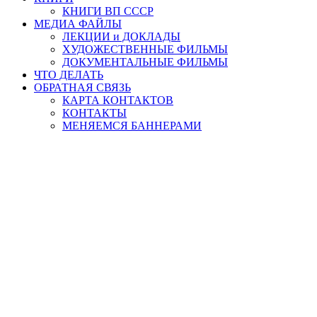
КНИГИ ВП СССР
МЕДИА ФАЙЛЫ
ЛЕКЦИИ и ДОКЛАДЫ
ХУДОЖЕСТВЕННЫЕ ФИЛЬМЫ
ДОКУМЕНТАЛЬНЫЕ ФИЛЬМЫ
ЧТО ДЕЛАТЬ
ОБРАТНАЯ СВЯЗЬ
КАРТА КОНТАКТОВ
КОНТАКТЫ
МЕНЯЕМСЯ БАННЕРАМИ