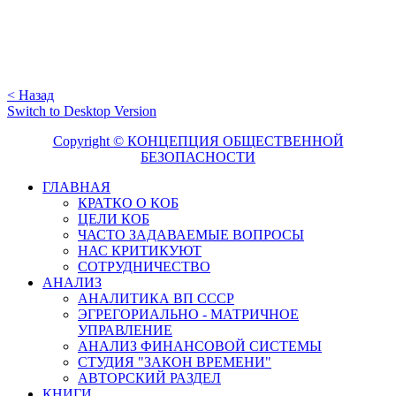
< Назад
Switch to Desktop Version
Copyright © КОНЦЕПЦИЯ ОБЩЕСТВЕННОЙ
БЕЗОПАСНОСТИ
ГЛАВНАЯ
КРАТКО О КОБ
ЦЕЛИ КОБ
ЧАСТО ЗАДАВАЕМЫЕ ВОПРОСЫ
НАС КРИТИКУЮТ
СОТРУДНИЧЕСТВО
АНАЛИЗ
АНАЛИТИКА ВП СССР
ЭГРЕГОРИАЛЬНО - МАТРИЧНОЕ
УПРАВЛЕНИЕ
АНАЛИЗ ФИНАНСОВОЙ СИСТЕМЫ
СТУДИЯ "ЗАКОН ВРЕМЕНИ"
АВТОРСКИЙ РАЗДЕЛ
КНИГИ