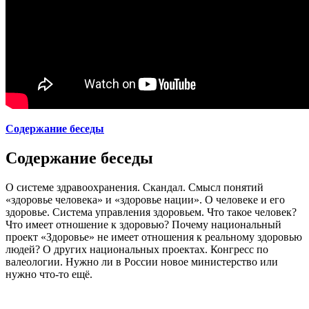
Содержание беседы
Содержание беседы
О системе здравоохранения. Скандал. Смысл понятий
«здоровье человека» и «здоровье нации». О человеке и его
здоровье. Система управления здоровьем. Что такое человек?
Что имеет отношение к здоровью? Почему национальный
проект «Здоровье» не имеет отношения к реальному здоровью
людей? О других национальных проектах. Конгресс по
валеологии. Нужно ли в России новое министерство или
нужно что-то ещё.