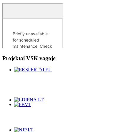
Projektai
VSK vagoje