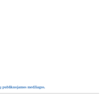
ūsų publikuojamos medžiagos.