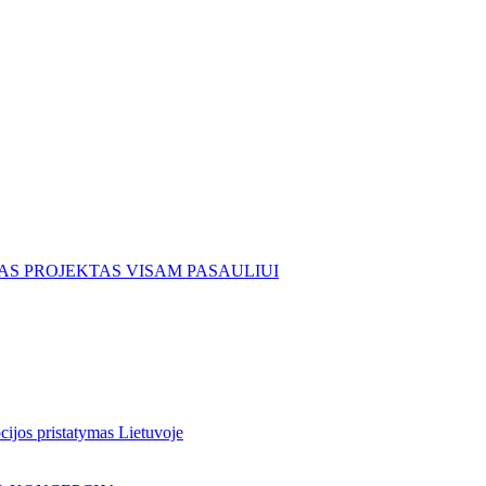
KAS PROJEKTAS VISAM PASAULIUI
jos pristatymas Lietuvoje