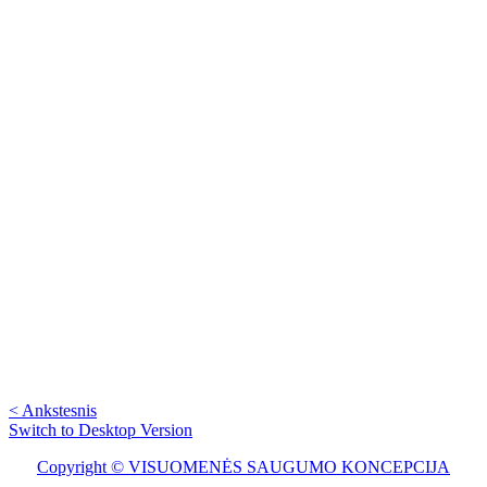
< Ankstesnis
Switch to Desktop Version
Copyright © VISUOMENĖS SAUGUMO KONCEPCIJA