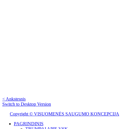
< Ankstesnis
Switch to Desktop Version
Copyright © VISUOMENĖS SAUGUMO KONCEPCIJA
PAGRINDINIS
TRUMPAI APIE VSK