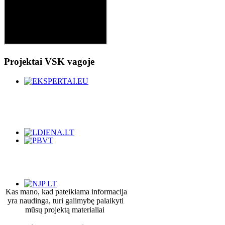
Projektai
VSK vagoje
Kas mano, kad pateikiama informacija
yra naudinga, turi galimybę palaikyti
mūsų projektą materialiai